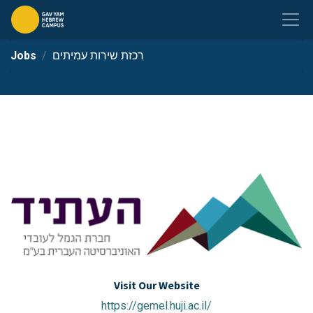
רכזת שירות עמיתים
Jobs
Visit Our Website
https://gemel.huji.ac.il/